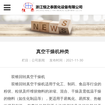
真空干燥机种类
栏目：公司新闻
发布时间：2021-11-30
双锥回转真空干燥机
双锥回转真空干燥机适用于化工、制药、食品等行业的
粉状、粒状及纤维状物料的浓缩、混合、干燥及需低温干燥
的物料（如生化制品等），更适用于易氧化、易挥发、热敏