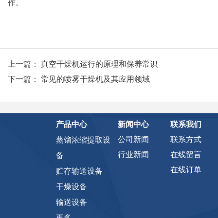
作。
上一篇：
真空干燥机运行的原理和保养常识
下一篇：
常见的喷雾干燥机及其应用领域
产品中心
新闻中心
联系我们
公司新闻
联系方式
蒸馏浓缩提取设
行业新闻
在线留言
备
在线订单
贮存输送设备
干燥设备
输送设备
更多